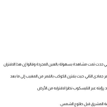
 – في حدث تمت مشاهدة بسهولة بالعين المجردة وقالوا إن هذا الاقتران
 جمادى الثاني، حيث يقترن الكوكب بالقمر من المغيب إلى ما بعد
رؤيته عبر التليسكوب نظرا لاقترابه من الأرض
 جهة المشرق قبل طلوع الشمس .