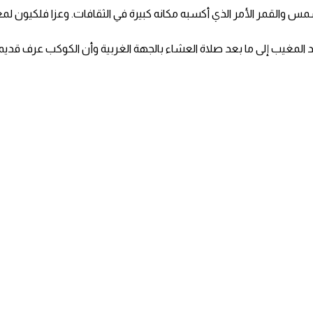
مس والقمر الأمر الذي أكسبه مكانه كبيرة في الثقافات. وعزا فلكيون لمعان
مغيب إلى ما بعد صلاة العشاء بالجهة الغربية وأن الكوكب عرف قديماً عن