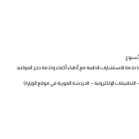
ا خدمة الاستشارات الطبية مع أطباء أكفاء وخدمة حجز المواعيد