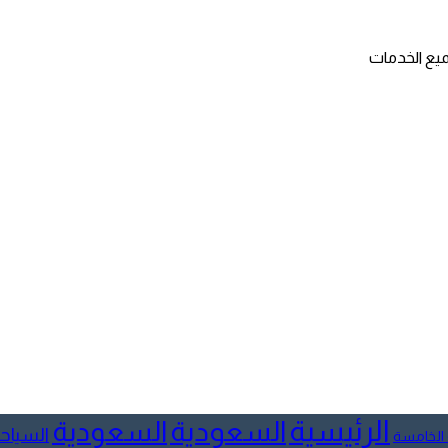
ميع الخدمات
الرئيسية
السعودية
السعودية
السياح
 الخامسة