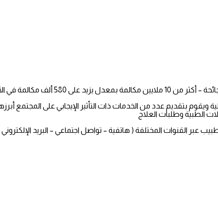
ويقوم بتقديم عدد من الخدمات ذات التأثير الإيجابي على المجتمع أبرزه
لات الطبية وطلبات العلاج