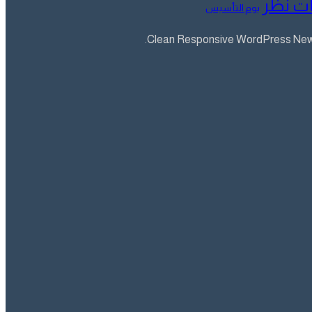
ت نظر
يوم التأسيس
Clean Responsive WordPress Newsp