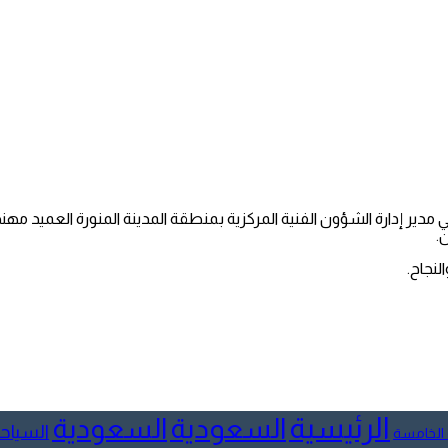
وفي مدير إدارة الشؤون الفنية المركزية بمنطقة المدينة المنورة العميد م
.
لنجاح.
الرئيسية
السعودية
السعودية
السياح
 الخامسة