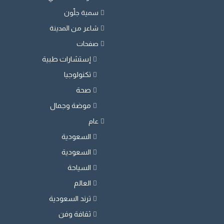
سمية جلّون
شاعر من المدينة
صفحات
إستشارات طبية
تكنولوجيا
صحة
موضة وجمال
عام
السعودية
السعودية
السياحة
العالم
ترند السعودية
ثقافة وفن