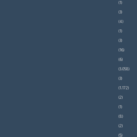
(1)
(3)
(4)
(1)
(3)
(16)
(6)
(3٬058)
(3)
(1٬172)
(2)
(1)
(8)
(2)
(5)