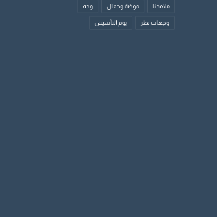
ملامحنا
موضة وجمال
وجه
وجهات نظر
يوم التأسيس