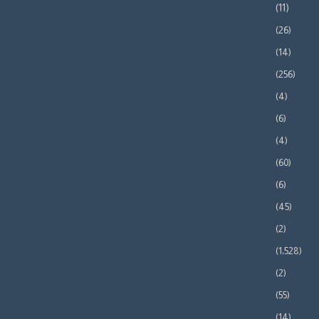
(11)
(26)
(14)
(256)
(4)
(6)
(4)
(60)
(6)
(45)
(2)
(1٬528)
(2)
(55)
(14)