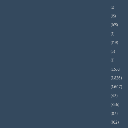
(3)
(15)
(165)
(1)
(119)
(5)
(1)
(3٬550)
(1٬826)
(1٬607)
(42)
(356)
(87)
(102)