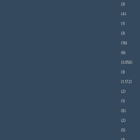
(3)
(4)
(1)
(3)
(16)
(6)
(3٬058)
(3)
(1٬172)
(2)
(1)
(8)
(2)
(5)
(3)