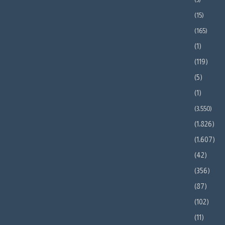
(15)
(165)
(1)
(119)
(5)
(1)
(3٬550)
(1٬826)
(1٬607)
(42)
(356)
(87)
(102)
(11)