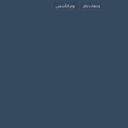
وجهات نظر
يوم التأسيس