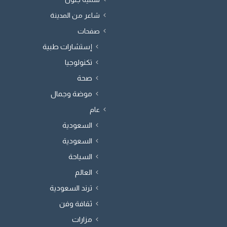
شاعر من المدينة
صفحات
إستشارات طبية
تكنولوجيا
صحة
موضة وجمال
عام
السعودية
السعودية
السياحة
العالم
ترند السعودية
ثقافة وفن
مزارات