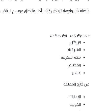
وأضاف أن واجهة الرياض كانت أكثر مناطق موسم الرياض صرفًا من قبل الزوار حيث
موسم الرياض .. زوار ومناطق
الرياض
الشرقية
مكة المكرمة
القصيم
عسير
من خارج المملكة
الإمارات
الكويت