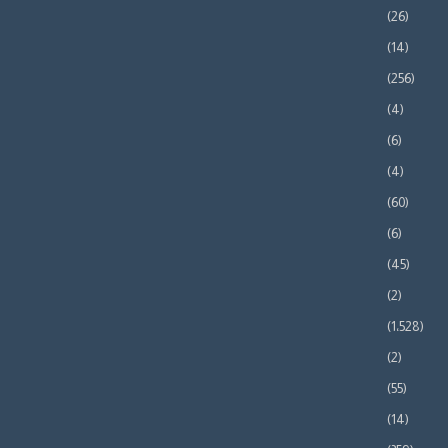
(26)
(14)
(256)
(4)
(6)
(4)
(60)
(6)
(45)
(2)
(1٬528)
(2)
(55)
(14)