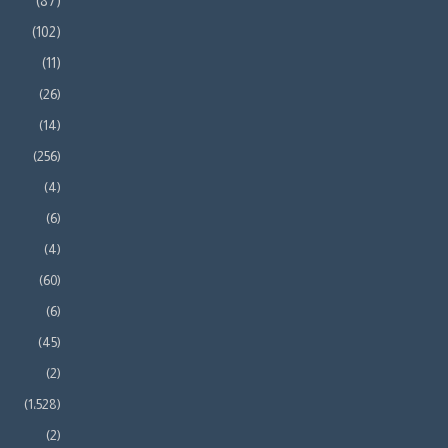
(87)
(102)
(11)
(26)
(14)
(256)
(4)
(6)
(4)
(60)
(6)
(45)
(2)
(1٬528)
(2)