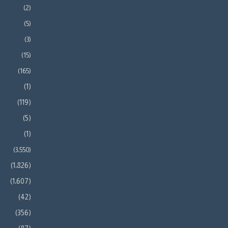
(2)
(5)
(3)
(15)
(165)
(1)
(119)
(5)
(1)
(3٬550)
(1٬826)
(1٬607)
(42)
(356)