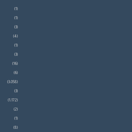
(1)
(1)
(3)
(4)
(1)
(3)
(16)
(6)
(3٬058)
(3)
(1٬172)
(2)
(1)
(8)