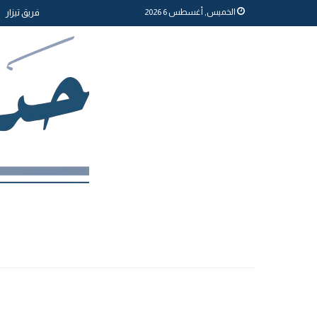
الخميس, أغسطس 6 2026
فريق تيزار