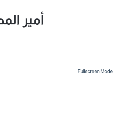
أمير الم
Fullscreen Mode