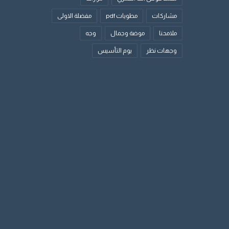
مشاركات
مطويات pdf
مفضلة الاولى
ملامحنا
موضة وجمال
وجه
وجهات نظر
يوم التأسيس