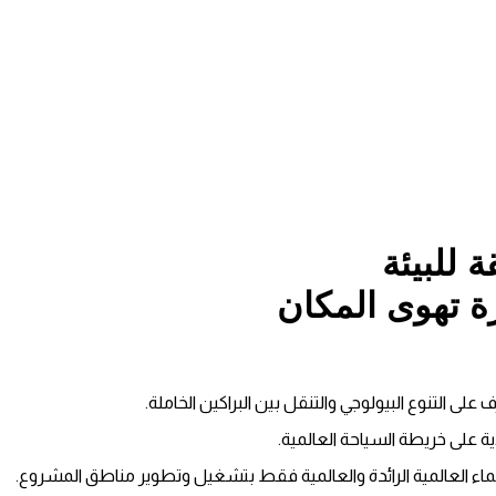
 للبيئة
ة تهوى المكان
على التنوع البيولوجي والتنقل بين البراكين الخاملة.
ة على خريطة السياحة العالمية.
اء العالمية الرائدة والعالمية فقط بتشغيل وتطوير مناطق المشروع.