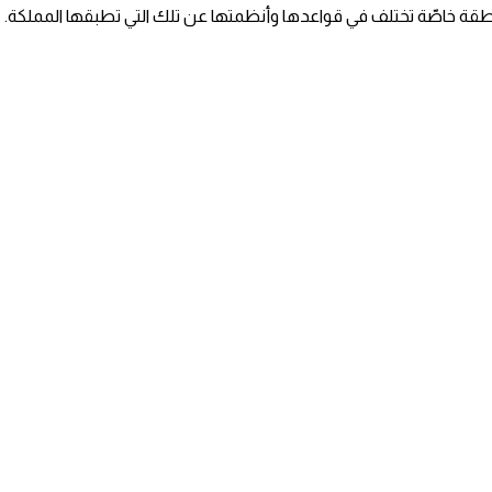
منطقة خاصّة تختلف في قواعدها وأنظمتها عن تلك التي تطبقها المملكة.