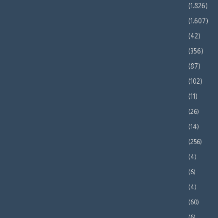
(1٬826)
(1٬607)
(42)
(356)
(87)
(102)
(11)
(26)
(14)
(256)
(4)
(6)
(4)
(60)
(6)