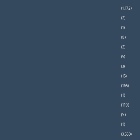
(1٬172)
(2)
(1)
(8)
(2)
(5)
(3)
(15)
(165)
(1)
(119)
(5)
(1)
(3٬550)