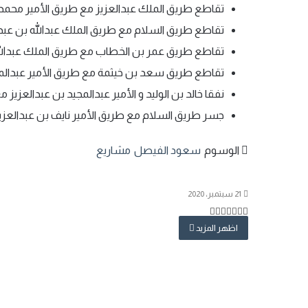
تقاطع طريق الملك عبدالعزيز مع طريق الأمير محمد 
تقاطع طريق السلام مع طريق الملك عبدالله بن عبدا
تقاطع طريق عمر بن الخطاب مع طريق الملك عبدالله 
تقاطع طريق سعد بن خيثمة مع طريق الأمير عبدالمج
نفقا خالد بن الوليد و الأمير عبدالمجيد بن عبدالعزي
جسر طريق السلام مع طريق الأمير نايف بن عبدالعزي
الوسوم
سعود الفيصل
مشاريع
21 سبتمبر، 2020
تويتر
تيلقرام
طباعة
لينكدإن
واتساب
مشاركة
فيسبوك
عبر
اظهر المزيد
البريد