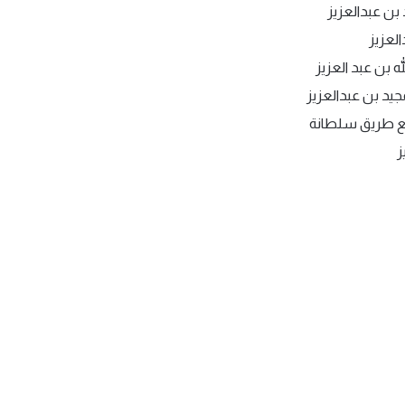
بن عبدالعزيز
لعزيز
بن عبد العزيز
يد بن عبدالعزيز
ز مع طريق سلطانة
ز