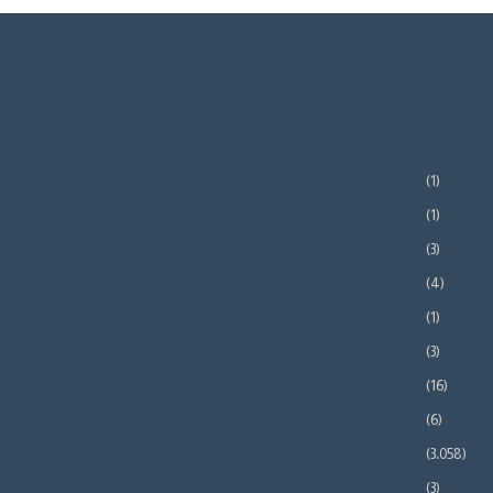
(1)
(1)
(3)
(4)
(1)
(3)
(16)
(6)
(3٬058)
(3)