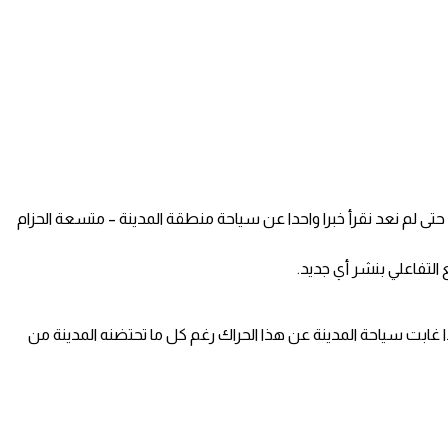
بابها حتى لم نعد نقرأ خبرا واحدا عن سياحة منطقة المدينة – متسعة الحزام
غابت سياحة المدينة عن هذا الحراك رغم كل ما تحتضنه المدينة من