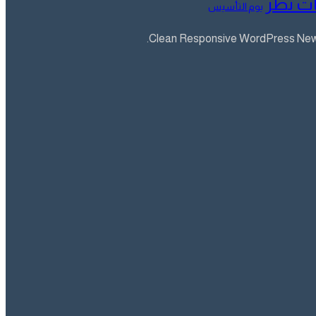
ت نظر
يوم التأسيس
Clean Responsive WordPress Newsp