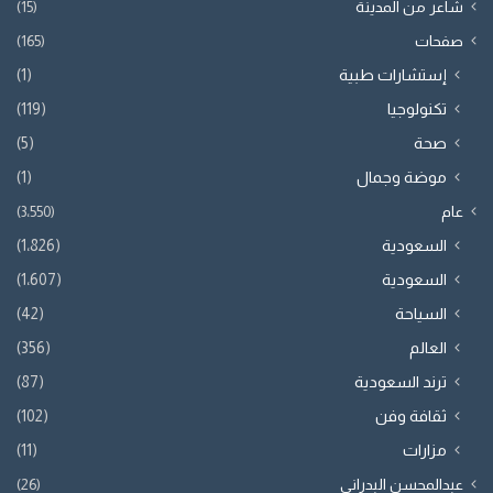
شاعر من المدينة
(15)
صفحات
(165)
إستشارات طبية
(1)
تكنولوجيا
(119)
صحة
(5)
موضة وجمال
(1)
عام
(3٬550)
السعودية
(1٬826)
السعودية
(1٬607)
السياحة
(42)
العالم
(356)
ترند السعودية
(87)
ثقافة وفن
(102)
مزارات
(11)
عبدالمحسن البدراني
(26)