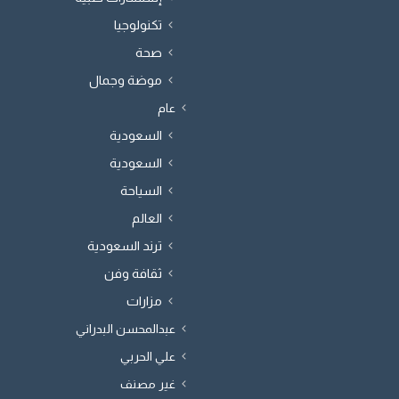
تكنولوجيا
صحة
موضة وجمال
عام
السعودية
السعودية
السياحة
العالم
ترند السعودية
ثقافة وفن
مزارات
عبدالمحسن البدراني
علي الحربي
غير مصنف