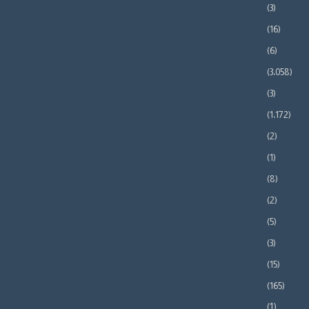
(3)
(16)
(6)
(3٬058)
(3)
(1٬172)
(2)
(1)
(8)
(2)
(5)
(3)
(15)
(165)
(1)