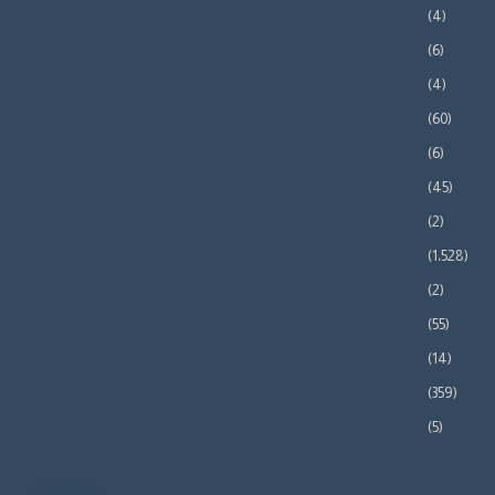
(4)
(6)
(4)
(60)
(6)
(45)
(2)
(1٬528)
(2)
(55)
(14)
(359)
(5)