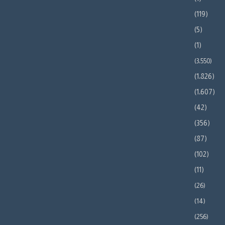
(119)
(5)
(1)
(3٬550)
(1٬826)
(1٬607)
(42)
(356)
(87)
(102)
(11)
(26)
(14)
(256)