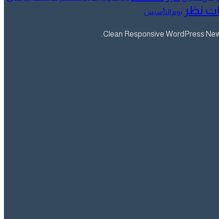
ت نظر
يوم التأسيس
Clean Responsive WordPress Newsp