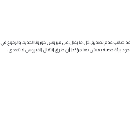
طالب عدم تصديق كل ما يقال عن فيروس كورونا الجديد، والرجوع في أخذ
جود بيئة خصبة يعيش بها مؤكدا أن طرق انتقال الفيروس لا تتعدى :