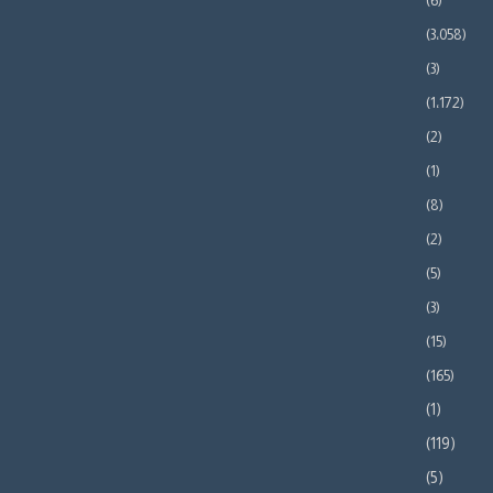
(6)
(3٬058)
(3)
(1٬172)
(2)
(1)
(8)
(2)
(5)
(3)
(15)
(165)
(1)
(119)
(5)