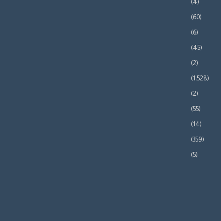
(4)
(60)
(6)
(45)
(2)
(1٬528)
(2)
(55)
(14)
(359)
(5)