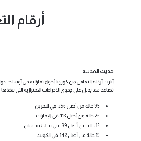
أرقام الت
حديث المدينة
تصاعد مما يدلل على جدوى الاجراءات الاحترازية التي تتخذها
95 حالة من أصل 256 في البحرين
26 حالة من أصل 113 في الإمارات
13 حالة من أصل 39 في سلطنة عمان
15 حالة من أصل 142 في الكويت