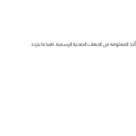
 المعلومة من الجهات الصحية الرسمية. نافيا ما يتردد