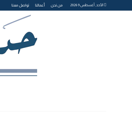
الأحد, أغسطس 9 2026
من نحن
أعمالنا
تواصل معنا