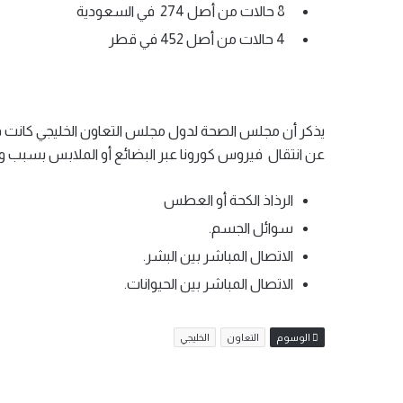
8 حالات من أصل 274 في السعودية
4 حالات من أصل 452 في قطر
يذكر أن مجلس الصحة لدول مجلس التعاون الخليجي كانت قد 
عن انتقال فيروس كورونا عبر البضائع أو الملابس بسبب و
الرذاذ الكحة أو العطس
سوائل الجسم.
الاتصال المباشر بين البشر.
الاتصال المباشر بين الحيوانات.
الوسوم
التعاون
الخليجي