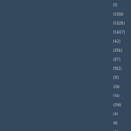
(1)
(3٬550)
(1٬826)
(1٬607)
(42)
(356)
(87)
(102)
(11)
(26)
(14)
(256)
(4)
(6)